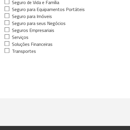
Seguro de Vida e Família
Seguro para Equipamentos Portáteis
Seguro para Imóveis
Seguro para seus Negócios
Seguros Empresariais
Serviços
Soluções Financeiras
Transportes