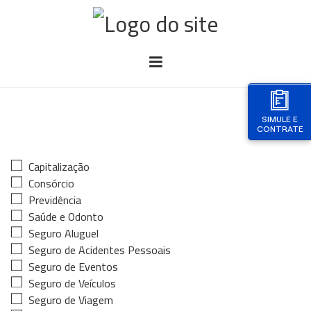
SIMULE E
CONTRATE
Capitalização
Consórcio
Previdência
Saúde e Odonto
Seguro Aluguel
Seguro de Acidentes Pessoais
Seguro de Eventos
Seguro de Veículos
Seguro de Viagem