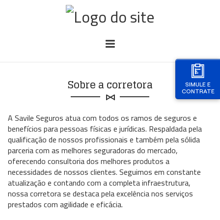
Sobre a corretora
SIMULE E
CONTRATE
A Savile Seguros atua com todos os ramos de seguros e
benefícios para pessoas físicas e jurídicas. Respaldada pela
qualificação de nossos profissionais e também pela sólida
parceria com as melhores seguradoras do mercado,
oferecendo consultoria dos melhores produtos a
necessidades de nossos clientes. Seguimos em constante
atualização e contando com a completa infraestrutura,
nossa corretora se destaca pela excelência nos serviços
prestados com agilidade e eficácia.